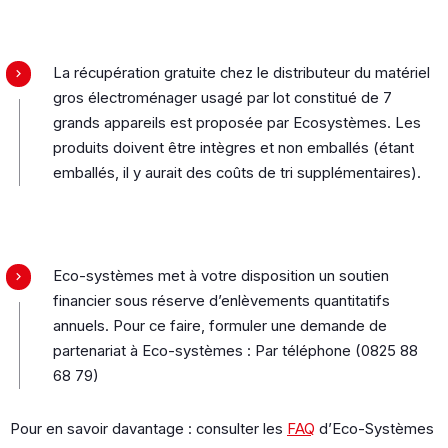
La récupération gratuite chez le distributeur du matériel
gros électroménager usagé par lot constitué de 7
grands appareils est proposée par Ecosystèmes. Les
produits doivent être intègres et non emballés (étant
emballés, il y aurait des coûts de tri supplémentaires).
Eco-systèmes met à votre disposition un soutien
financier sous réserve d’enlèvements quantitatifs
annuels. Pour ce faire, formuler une demande de
partenariat à Eco-systèmes : Par téléphone (0825 88
68 79)
Pour en savoir davantage : consulter les
FAQ
d’Eco-Systèmes