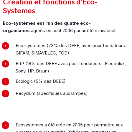
Création et fonctions d’Eco-
Systemes
Eco-systèmes est l’un des quatre éco-
organismes
agréés en août 2006 par arrêté ministériel.
Eco-systemes (73% des DEEE, avec pour fondateurs :
GIFAM, SIMAVELEC, FCD)
ERP (18% des DEEE avec pour fondateurs : Electrolux,
Sony, HP, Braun)
Ecologic (5% des DEEE)
Recyclum (spécifiques aux lampes)
Ecosystèmes a été créé en 2005 pour permettre aux