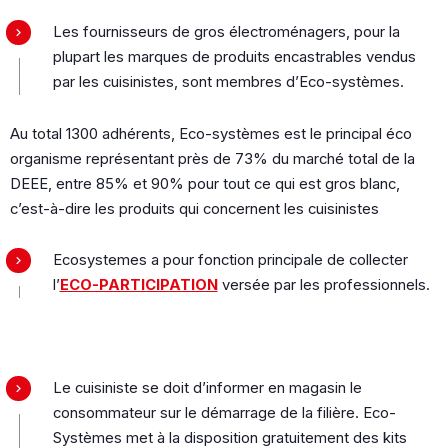
Les fournisseurs de gros électroménagers, pour la
plupart les marques de produits encastrables vendus
par les cuisinistes, sont membres d’Eco-systèmes.
Au total 1300 adhérents, Eco-systèmes est le principal éco
organisme représentant près de 73% du marché total de la
DEEE, entre 85% et 90% pour tout ce qui est gros blanc,
c’est-à-dire les produits qui concernent les cuisinistes
Ecosystemes a pour fonction principale de collecter
l’
ECO-PARTICIPATION
versée par les professionnels.
Le cuisiniste se doit d’informer en magasin le
consommateur sur le démarrage de la filière. Eco-
Systèmes met à la disposition gratuitement des kits