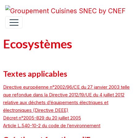
Ecosystèmes
Textes applicables
Directive européenne n°2002/96/CE du 27 janvier 2003 telle
que refondue dans la Directive 2012/19/UE du 4 juillet 2012
relative aux déchets d’équipements électriques et
électroniques (Directive DEEE)
Décret n°2005-829 du 20 juillet 2005
Article L.540-10-2 du code de l’environnement