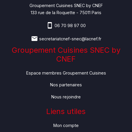
Groupement Cuisines SNEC by CNEF
133 rue de la Roquette - 75011 Paris
06 70 98 97 00
secretariatcnef-snec@lacnef.fr
Groupement Cuisines SNEC by
CNEF
Espace membres Groupement Cuisines
Nos partenaires
Nous rejoindre
Liens utiles
Mon compte