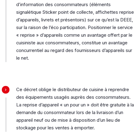
d’information des consommateurs (éléments
signalétique Sticker point de collecte, affichettes reprise
d’appareils, livrets et présentoirs) sur ce qu’est la DEEE,
sur la raison de l’éco participation. Positionner le service
« reprise » d’appareils comme un avantage offert par le
cuisiniste aux consommateurs, constitue un avantage
concurrentiel au regard des fournisseurs d’appareils sur
le net.
Ce décret oblige le distributeur de cuisine à reprendre
des équipements usagés auprès des consommateurs.
La reprise d’appareil « un pour un » doit être gratuite à la
demande du consommateur lors de la livraison d’un
appareil neuf ou de mise à disposition d’un lieu de
stockage pour les ventes à emporter.