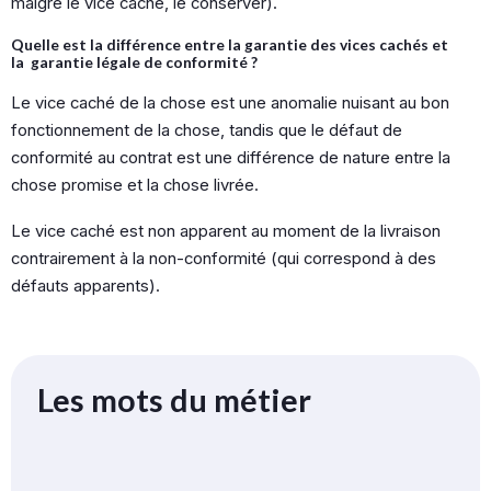
malgré le vice caché, le conserver).
Quelle est la différence entre la garantie des vices cachés et
la garantie légale de conformité ?
Le vice caché de la chose est une anomalie nuisant au bon
fonctionnement de la chose, tandis que le défaut de
conformité au contrat est une différence de nature entre la
chose promise et la chose livrée.
Le vice caché est non apparent au moment de la livraison
contrairement à la non-conformité (qui correspond à des
défauts apparents).
Les mots du métier