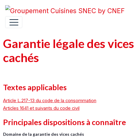
Garantie légale des vices
cachés
Textes applicables
Article L.217-13 du code de la consommation
Articles 1641 et suivants du code civil
Principales dispositions à connaître
Domaine de la garantie des vices cachés