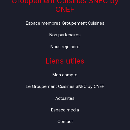
Groupement Cuisines SNEC by
CNEF
Espace membres Groupement Cuisines
Nos partenaires
Nous rejoindre
Liens utiles
Mon compte
Le Groupement Cuisines SNEC by CNEF
Actualités
Espace média
Contact