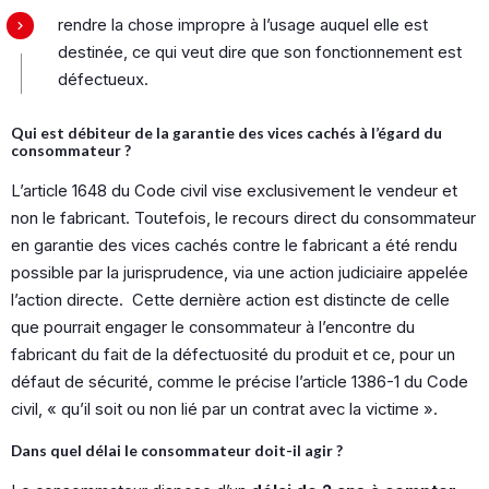
rendre la chose impropre à l’usage auquel elle est
destinée, ce qui veut dire que son fonctionnement est
défectueux.
Qui est débiteur de la garantie des vices cachés à l’égard du
consommateur ?
L’article 1648 du Code civil vise exclusivement le vendeur et
non le fabricant. Toutefois, le recours direct du consommateur
en garantie des vices cachés contre le fabricant a été rendu
possible par la jurisprudence, via une action judiciaire appelée
l’action directe. Cette dernière action est distincte de celle
que pourrait engager le consommateur à l’encontre du
fabricant du fait de la défectuosité du produit et ce, pour un
défaut de sécurité, comme le précise l’article 1386-1 du Code
civil, « qu’il soit ou non lié par un contrat avec la victime ».
Dans quel délai le consommateur doit-il agir ?