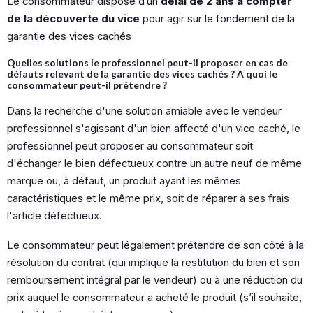
Le consommateur dispose d’un
délai de 2 ans à compter
de la découverte du vice
pour agir sur le fondement de la
garantie des vices cachés
Quelles solutions le professionnel peut-il proposer en cas de
défauts relevant de la garantie des vices cachés ? A quoi le
consommateur peut-il prétendre ?
Dans la recherche d'une solution amiable avec le vendeur
professionnel s'agissant d'un bien affecté d'un vice caché, le
professionnel peut proposer au consommateur soit
d'échanger le bien défectueux contre un autre neuf de même
marque ou, à défaut, un produit ayant les mêmes
caractéristiques et le même prix, soit de réparer à ses frais
l'article défectueux.
Le consommateur peut légalement prétendre de son côté à la
résolution du contrat (qui implique la restitution du bien et son
remboursement intégral par le vendeur) ou à une réduction du
prix auquel le consommateur a acheté le produit (s’il souhaite,