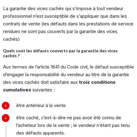
La garantie des vices cachés qui s’impose à tout vendeur
professionnel n’est susceptible de s’appliquer que dans les
contrats de vente (les défauts dans les prestations de service
rendues ne sont pas couverts par la garantie des vices
cachés)
Quels sont les défauts couverts par la garantie des vices
cachés ?
Aux termes de l’article 1641 du Code civil, le défaut susceptible
d’engager la responsabilité du vendeur au titre de la garantie
des vices cachés doit satisfaire aux
trois conditions
cumulatives
suivantes :
être antérieur à la vente
être caché, c’est-à-dire ne pas avoir été connu de
l’acheteur lors de la vente ; le vendeur n’étant pas tenu
des défauts apparents.