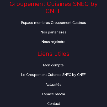
Groupement Cuisines SNEC by
CNEF
Espace membres Groupement Cuisines
Nos partenaires
Nous rejoindre
Liens utiles
Mon compte
Le Groupement Cuisines SNEC by CNEF
Actualités
Espace média
Contact