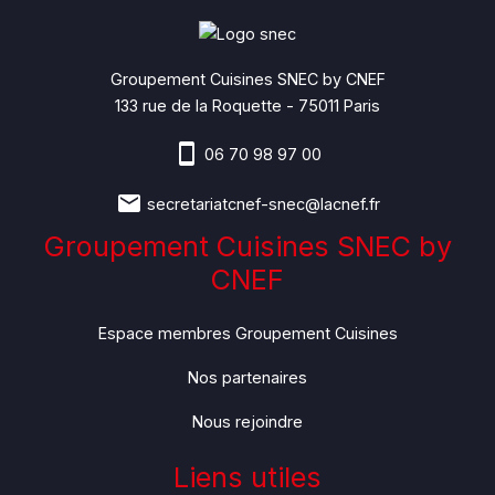
Groupement Cuisines SNEC by CNEF
133 rue de la Roquette - 75011 Paris
06 70 98 97 00
secretariatcnef-snec@lacnef.fr
Groupement Cuisines SNEC by
CNEF
Espace membres Groupement Cuisines
Nos partenaires
Nous rejoindre
Liens utiles