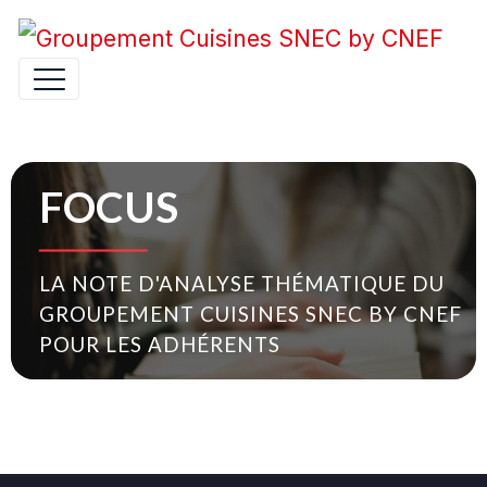
FOCUS
LA NOTE D'ANALYSE THÉMATIQUE DU
GROUPEMENT CUISINES SNEC BY CNEF
POUR LES ADHÉRENTS